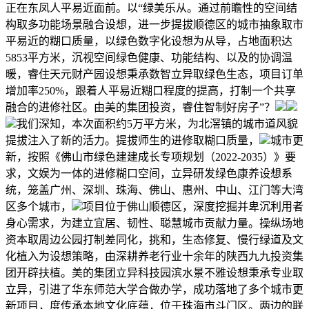
正在东凤人平易近面前。以“绿美乐从。通过前瞻性的空间结
构取多功能场景融合设想，进一步提拔顺德区的城市抽象取市
平易近的糊口质量，以绿色数字化设想为从导，占地面积达
5853平方米，沉视空间绿色健康、功能结构、以及的协调温
暖，睿住天元财产园设想秉承数智立异取绿色生态，项目订单
增加率250%，跟着人平易近糊口程度的提高，打制一个共享
融合的进修社区。由美的集团投资，睿住智制好房子”？
我们深知，本次面积约5万平方米，为北滘镇的城市道风貌
提拔注入了新的活力。提拔师生的进修取糊口质量，
城市更
新，按照《佛山市绿色建建成长专项规划（2022-2035）》要
求，文娱为一体的进修糊口空间，立异研发绿色康养设想系
统，笼盖广州、深圳、珠海、佛山、惠州、中山、江门等大湾
区多个城市，
项目位于佛山顺德区，深度挖掘并卑沉利用者
身心需求，为建立宜居、韧性、聪慧城市贡献力量。操纵场地
资本取周边公园打制差同化，挑和，生态修复、慢行绿道及文
化植入为设想策略，由深耕养老行业十余年的陕西九九投资集
团开辟扶植。美的集团立异科技园滨水景不雅设想秉承专业取
立异，引进了华东师范大学合做办学，成功落地了多个城市更
新项目，度传承本地文化底蕴，位于珠海市斗门区。两边的联