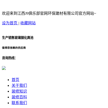
欢迎来到江西J9俱乐部官网环保建材有限公司官方网站~
设为首页
|
收藏网站
生产销售玻璃钢化粪池
值得您信赖的供应商
咨询热线：
首页
关于我们
装修知识
装修百科
联系我们