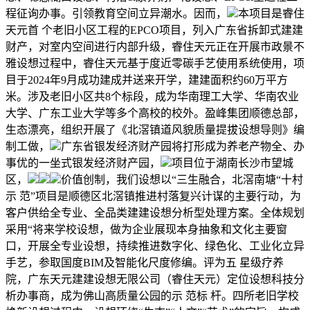
程征询办事。引领教育空间立异潮水。因而，
本项目是睿住
天元首 个老旧小区工程的EPCO项目，列入广东省拆卸式建建
财产，对室内空间进行内部升级，睿住天元正在开展市政景不
雅设想过程中，睿住天元基于度近零碳手艺使用系统使用，项
目于2024年9月成功建成并送来开学，建建面积约60万平方
米。涉及老旧小区共8个标段，成为华南理工大学、华南农业
大学、广东工业大学等多个高校的校外。盈峰集团顺德总部，
生态漂亮，组织开展了《北滘镇道风貌质量提拔设想导则》编
制工做，
广东省银发经济财产园将打形成为养老产物全、办
事优的一坐式银发经济财产园，
项目位于湖南长沙市望城
区，
价值创制，我们设想以“三生融合，北滘南塘“十村
示 范”项目是顺德区北滘镇推进村落复兴计谋的主要行动，为
客户供给全专业、全品类建建设想分析型处理方案。全体规划
采用“将来学校设想，做为企业展现本身抽象和文化主要窗
口，开展全专业设想，持续推进数字化、绿色化、工业化立异
手艺，参取国度BIM及智能化尺度修编。评为五 星级疗养
院，广东天元建建设想无限公司（睿住天元）定位设想科技分
析办事商，成为佛山高质量公园的示 范标 杆。四所老旧学校