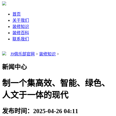
首页
关于我们
装修知识
装修百科
联系我们
J9俱乐部官网
>
装修知识
>
新闻中心
制一个集高效、智能、绿色、
人文于一体的现代
发布时间：2025-04-26 04:11