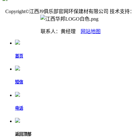
Copyright©江西J9俱乐部官网环保建材有限公司 技术支持：
联系人：黄经理
网站地图
首页
短信
电话
返回顶部