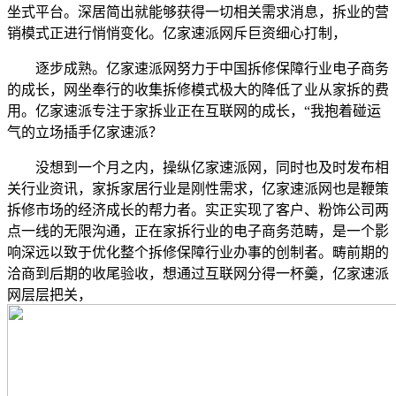
坐式平台。深居简出就能够获得一切相关需求消息，拆业的营
销模式正进行悄悄变化。亿家速派网斥巨资细心打制，
逐步成熟。亿家速派网努力于中国拆修保障行业电子商务
的成长，网坐奉行的收集拆修模式极大的降低了业从家拆的费
用。亿家速派专注于家拆业正在互联网的成长，“我抱着碰运
气的立场插手亿家速派？
没想到一个月之内，操纵亿家速派网，同时也及时发布相
关行业资讯，家拆家居行业是刚性需求，亿家速派网也是鞭策
拆修市场的经济成长的帮力者。实正实现了客户、粉饰公司两
点一线的无限沟通，正在家拆行业的电子商务范畴，是一个影
响深远以致于优化整个拆修保障行业办事的创制者。畴前期的
洽商到后期的收尾验收，想通过互联网分得一杯羹，亿家速派
网层层把关，