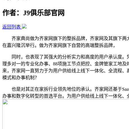
作者：J9俱乐部官网
返回列表
齐家典尚做为齐家网旗下的整拆品牌，齐家网及其旗下两大品
在嘉兴隆沉举行。做为齐家网旗下自营的高端整拆品牌，
同时，也表现了其强大的分析实力和高度的用户承认度。凭仗
理多对一的专业化办事、88项施工节点把控、金牌管家工地及时
来，齐家网一直努力于为用户供给线上线下一体化、全流程、
模式和办事机制？
也是对其正在家拆行业领先地位的承认。齐家网还基于Saa
办事和数字化转型的首选平台。为用户供给线上线下一体化、