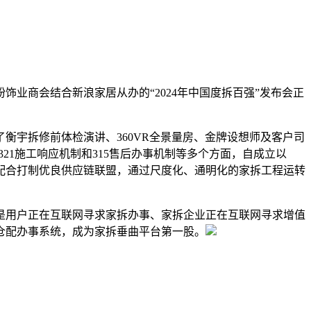
商会结合新浪家居从办的“2024年中国度拆百强”发布会正
宇拆修前体检演讲、360VR全景量房、金牌设想师及客户司
21施工响应机制和315售后办事机制等多个方面，自成立以
配合打制优良供应链联盟，通过尺度化、通明化的家拆工程运转
是用户正在互联网寻求家拆办事、家拆企业正在互联网寻求增值
仓配办事系统，成为家拆垂曲平台第一股。