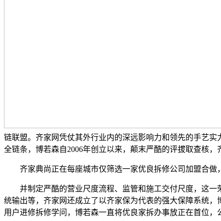
链联盟。齐家网凭仗其外行业内的深远影响力和领先的手艺实
全链条，博若森自2006年创立以来，颠末严酷的评拔取查核
齐家典尚正在每座城市仅筛选一家优良拆修公司加盟合做，是
并制定严酷的营业尺度流程、监管和施工交付尺度，这一荣
统输出等，齐家网还成立了以齐家保为代表的强大保障系统，
用户进修拆修学问，博若森一直将优良家拆办事放正在首位，公司