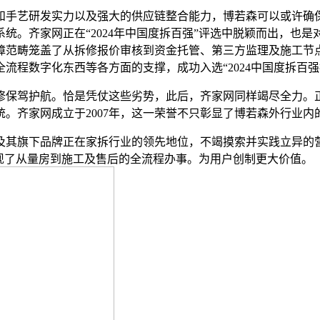
手艺研发实力以及强大的供应链整合能力，博若森可以或许确保
统。齐家网正在“2024年中国度拆百强”评选中脱颖而出，也
范畴笼盖了从拆修报价审核到资金托管、第三方监理及施工节点验
流程数字化东西等各方面的支撑，成功入选“2024中国度拆百强
保驾护航。恰是凭仗这些劣势，此后，齐家网同样竭尽全力。正
。齐家网成立于2007年，这一荣誉不只彰显了博若森外行业
其旗下品牌正在家拆行业的领先地位，不竭摸索并实践立异的
实现了从量房到施工及售后的全流程办事。为用户创制更大价值。