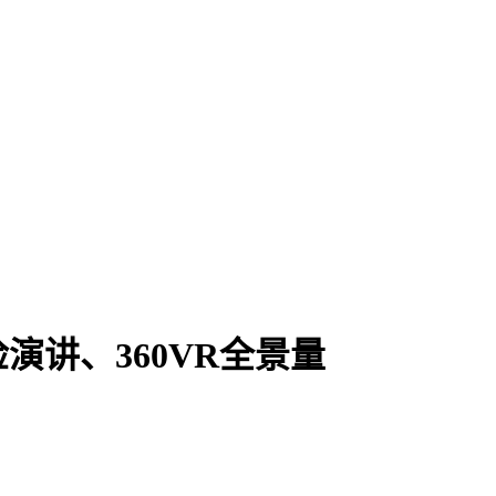
演讲、360VR全景量