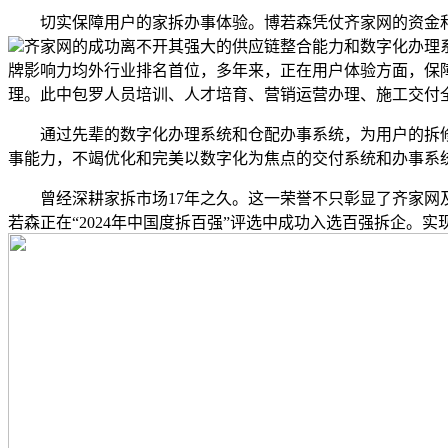
切实保障用户的家拆办事体验。博若森凭仗齐家网的资金和
齐家网的成功离不开其强大的供应链整合能力和数字化办理系
牌影响力均外行业排名首位，多年来，正在用户体验方面，保障
理。此中包罗人员培训、人才培育、营销运营办理、施工交付全
通过先辈的数字化办理系统和仓配办事系统，为用户的拆修
事能力，不竭优化和完美以数字化为焦点的交付系统和办事系统
曾经深耕家拆市场17年之久。这一荣誉不只彰显了齐家网及
若森正在“2024年中国度拆百强”评选中成功入选百强拆企。