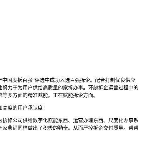
4年中国度拆百强”评选中成功入选百强拆企。配合打制优良供应
曲努力于为用户供给高质量的家拆办事。环绕拆企运营过程中的
系统等多方面的精准赋能。正在赋能拆企方面。
和高度的用户承认度！
拆修公司供给数字化赋能东西、运营办理东西、尺度化办事系
齐家典尚同样做出了积极的勤奋。从而严控拆企交付质量。帮帮