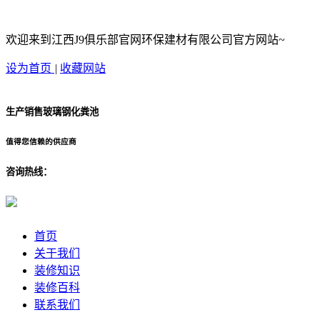
欢迎来到江西J9俱乐部官网环保建材有限公司官方网站~
设为首页
|
收藏网站
生产销售玻璃钢化粪池
值得您信赖的供应商
咨询热线：
首页
关于我们
装修知识
装修百科
联系我们