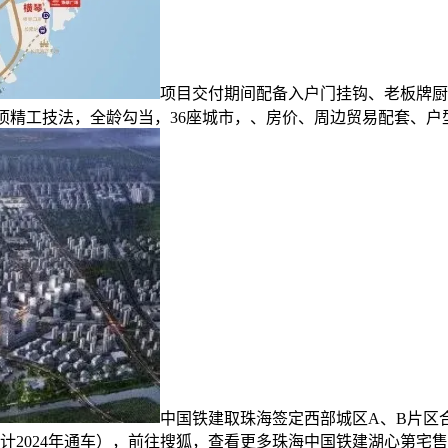
项目交付期间配备入户门挂钩、老板牌厨
十七项精工技法，全龄勾当，36座城市，、房价、周边贸易配套、
中国铁建取珠海签定西部城区A、B片区
计2024年通车），前往搜狐，查看更多珠海中国铁建湖心第宅