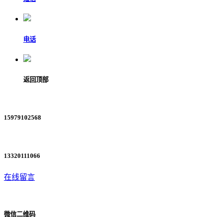
电话
返回顶部
15979102568
13320111066
在线留言
微信二维码