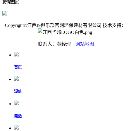
友情链接：
Copyright©江西J9俱乐部官网环保建材有限公司 技术支持：
联系人：黄经理
网站地图
首页
短信
电话