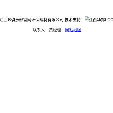
ght©江西J9俱乐部官网环保建材有限公司 技术支持：
联系人：黄经理
网站地图