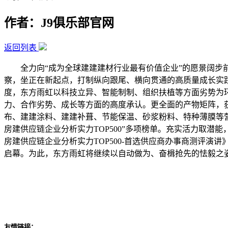
作者：J9俱乐部官网
返回列表
全力向“成为全球建建建材行业最有价值企业”的愿景阔步前
察，坐正在新起点，打制纵向跟尾、横向贯通的高质量成长实践
度，东方雨虹以科技立异、智能制制、组织扶植等方面劣势为
力、合作劣势、成长等方面的高度承认。更全面的产物矩阵，
布、建建涂料、建建补葺、节能保温、砂浆粉料、特种薄膜等营
房建供应链企业分析实力TOP500”多项榜单。充实活力取潜能
房建供应链企业分析实力TOP500-首选供应商办事商测评演讲
启幕。为此，东方雨虹将继续以自动做为、奋楫抢先的怯毅之
友情链接：