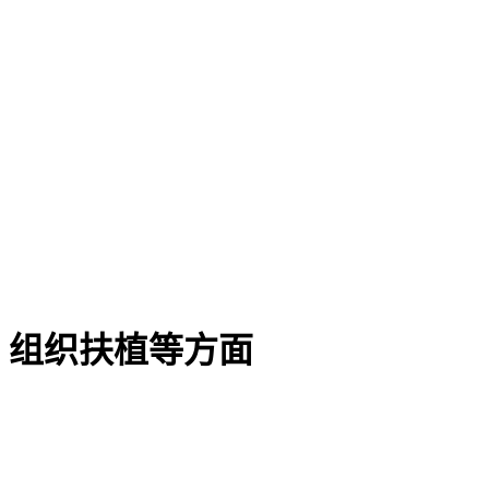
、组织扶植等方面