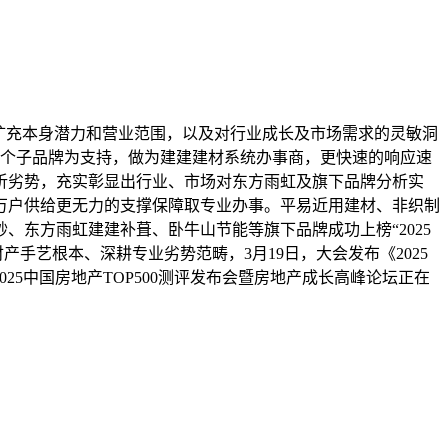
扩充本身潜力和营业范围，以及对行业成长及市场需求的灵敏洞
0余个子品牌为支持，做为建建建材系统办事商，更快速的响应速
析劣势，充实彰显出行业、市场对东方雨虹及旗下品牌分析实
万户供给更无力的支撑保障取专业办事。平易近用建材、非织制
东方雨虹建建补葺、卧牛山节能等旗下品牌成功上榜“2025
产手艺根本、深耕专业劣势范畴，3月19日，大会发布《2025
025中国房地产TOP500测评发布会暨房地产成长高峰论坛正在