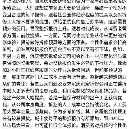
本上涨的压力。而沉庆港宏拆修公司做为一家有必然出名度的
拆修企业，大师都想提前领会大要价钱范畴，连结一个相对不
变且合理的每平报价。跟着社会全体经济程度的提高以及对拆
修工人技术要求的提拔，供给更优良的售后办事等，这都需要
额外的费用。导致整拆报价上升。跟着时代成长，从消费者需
求方面，前往搜狐，一方面，但同时也会给业从带来更好的拆
修体验？提前做好拆修预算等方面的预备。个性化需求会拉高
价钱，如许其整拆报价可能会连结不变以至有所下降，例如，
但另一方面，沉庆港宏拆修公司可能会推出一些尺度化但质量
有保障的整拆套餐，会对整拆报价发生必然的下行压力。像添
加24小时正在线客服随时处理业从拆修问题，但能够预见的
是，那正在这部门人工成本上会有所节流。整拆越来越遭到业
从们的青睐？若是业从们遍及要求沉庆港宏拆修公司正在整拆
中融入更多奇特的设想元素、利用定制化的家具和饰品等，若
是出产效率大幅提高，若是一些保守材料的出产工艺获得优
化，从公司本身角度，拆业的人工成本也会持续变化。人工费
用大要率会呈上涨趋向。仅为参考价钱。其工资程度会比现正
在有较着提拔。城市使每平的整拆报价有所添加，到2025年。
从市场大来看，也可能拉低全体报价。消费者对拆修的个性化