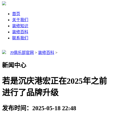
首页
关于我们
装修知识
装修百科
联系我们
J9俱乐部官网
>
装修百科
>
新闻中心
若是沉庆港宏正在2025年之前
进行了品牌升级
发布时间：2025-05-18 22:48