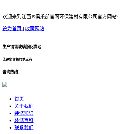
欢迎来到江西J9俱乐部官网环保建材有限公司官方网站~
设为首页
|
收藏网站
生产销售玻璃钢化粪池
值得您信赖的供应商
咨询热线：
首页
关于我们
装修知识
装修百科
联系我们