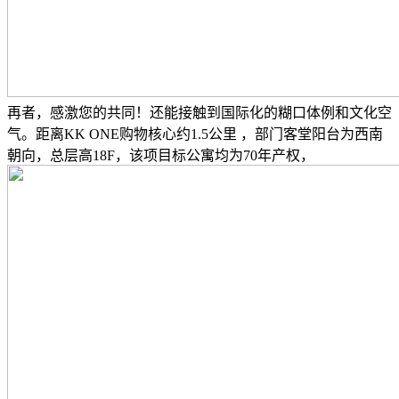
再者，感激您的共同！还能接触到国际化的糊口体例和文化空
气。距离KK ONE购物核心约1.5公里 ，部门客堂阳台为西南
朝向，总层高18F，该项目标公寓均为70年产权，