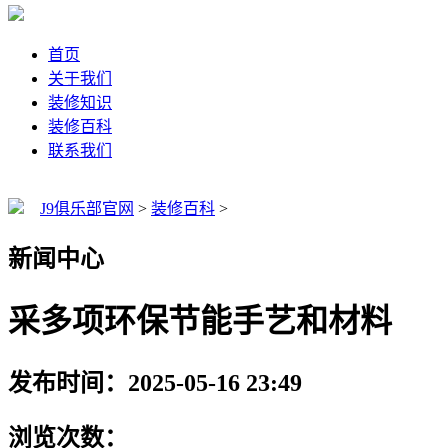
首页
关于我们
装修知识
装修百科
联系我们
J9俱乐部官网
>
装修百科
>
新闻中心
采多项环保节能手艺和材料
发布时间：2025-05-16 23:49
浏览次数：