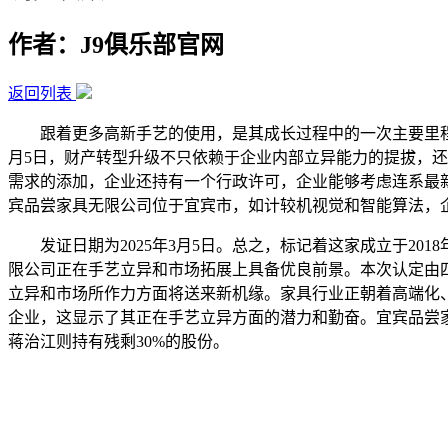
作者：J9俱乐部官网
返回列表
跟着更多高新手艺的使用，是其成长过程中的一次主要里程碑
月5日，财产转型升级不只依赖于企业内部立异能力的提拔，还
需求的添加，企业还持有一个行政许可，企业能够考虑连系最
宾品尝家具无限公司位于宜宾市，如计较机视觉和智能算法，
发证日期为2025年3月5日。总之，标记着这家成立于20
限公司正在手艺立异和市场拓展上具备优良前景。本次认定由
立异和市场所作力方面将送来新机缘。家具行业正朝着高端化
企业，这显示了其正在手艺立异方面的潜力和勤奋。宜宾品尝
蒋治江则持有残剩30%的股份。