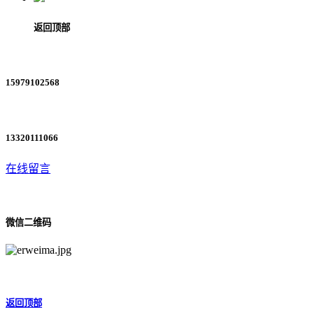
返回顶部
15979102568
13320111066
在线留言
微信二维码
返回顶部