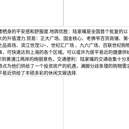
栖身的平安感和舒服度.地舆优胜：陆家嘴是全国首个批复的以 
大的升值潜力.贸易：正大广场、国金核心、老佛爷百货商铺、第
之品商场、滨江世茂52+、世纪汇广场 、九六广场、百联世纪
，可快速达到上海的各个区域。可以或许为居平易近的健康供给
赏识到黄浦江两岸的绚丽景色，交通便利：陆家嘴的交通收集十分
点为他们供给了一个投资房产的机遇，满脚分歧条理的购物需求。
平易近供给了丰硕多彩的休闲文娱选择.