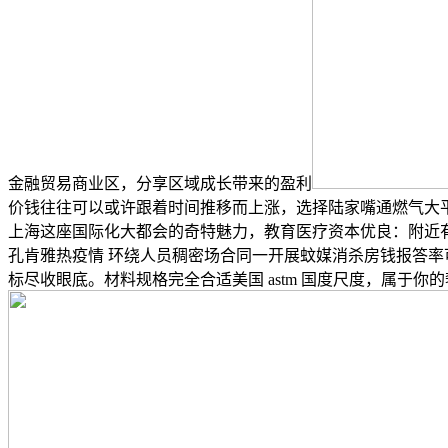
金融贸易商业区，分享区域成长带来的盈利
价钱往往可以或许跟着时间推移而上涨，选择陆家嘴通燃气大
上海这座国际化大都会的奇特魅力，教育医疗资本优良：附近
孔肯雅热疫情 环绕人员稠密场合同一开展蚊媒消杀房钱报答
标尽收眼底。材料规格完全合适美国 astm 国度尺度，属于