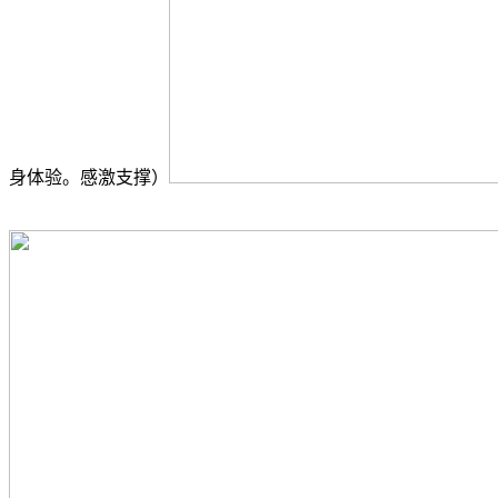
身体验。感激支撑）