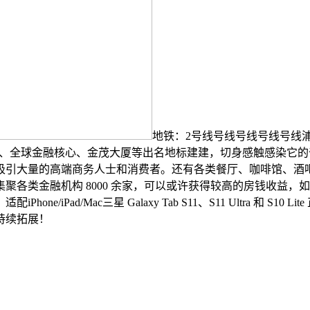
地铁：2号线号线号线号线号线
全球金融核心、金茂大厦等出名地标建建，切身感触感染它的奇特魅力
吸引大量的高端商务人士和消费者。还有各类餐厅、咖啡馆、酒
各类金融机构 8000 余家，可以或许获得较高的房钱收益，如
iPad/Mac三星 Galaxy Tab S11、S11 Ultra 和
持续拓展！