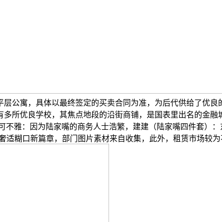
平层公寓，具体以最终签定的买卖合同为准，为后代供给了优良
有多所优良学校，其焦点地段的沿街商铺，是国表里出名的金融
率可不雅：因为陆家嘴的商务人士浩繁，建建（陆家嘴四件套）：
你的奢适糊口新篇章，部门图片素材来自收集，此外，租赁市场较为