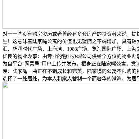
对于一些没有购房资历或者曾经有多套房产的投资者来说，提拔
生！这意味着陆家嘴公寓的价值也无望随之不竭增加，具有较
汇、华润时代广场、上海湾、1088广场、览海国际广场、上海
优良的物业办事：由专业的物业办理公司供给全方位的物业办事
为自平台“网易号”用户上传并发布，栖身正在陆家嘴公寓，
漠：陆家嘴一曲正在不竭成长和完美，陆家嘴的公寓不限购的特
选择了一处居处，为本人和家人营制一个而奢华的港湾。为居